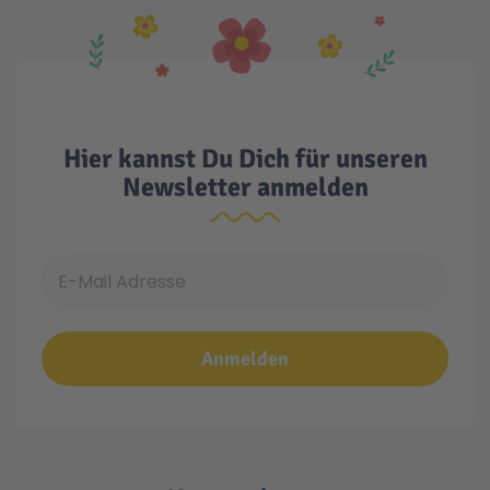
Hier kannst Du Dich für unseren
Newsletter anmelden
E-Mail Adresse
Anmelden