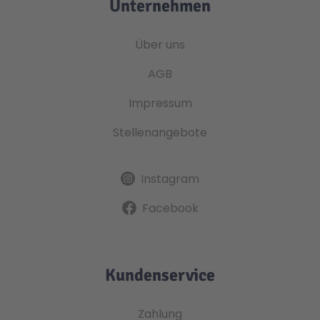
Unternehmen
Über uns
AGB
Impressum
Stellenangebote
Instagram
Facebook
Kundenservice
Zahlung