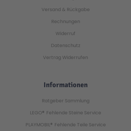
Versand & Rückgabe
Rechnungen
Widerruf
Datenschutz
Vertrag Widerrufen
Informationen
Ratgeber Sammlung
LEGO®
Fehlende Steine Service
PLAYMOBIL®
Fehlende Teile Service