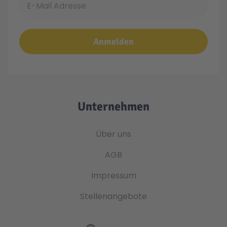
Anmelden
Unternehmen
Über uns
AGB
Impressum
Stellenangebote