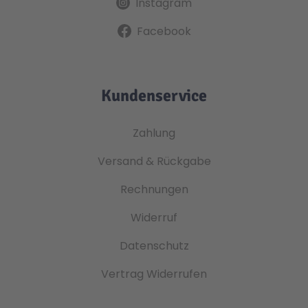
Instagram
Facebook
Kundenservice
Zahlung
Versand & Rückgabe
Rechnungen
Widerruf
Datenschutz
Vertrag Widerrufen