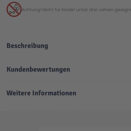
Achtung! Nicht für Kinder unter drei Jahren geeignet
Beschreibung
Kundenbewertungen
Weitere Informationen