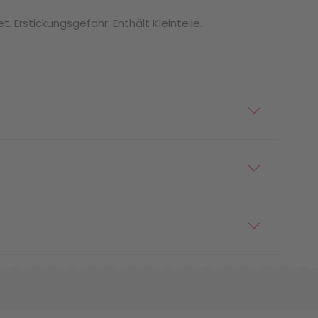
. Erstickungsgefahr. Enthält Kleinteile.