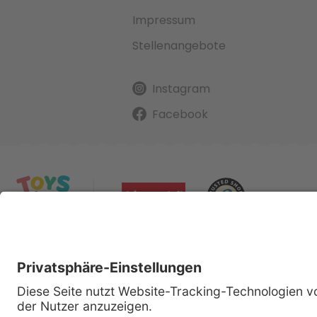
Impressum
Stellenangebote
Instagram
Facebook