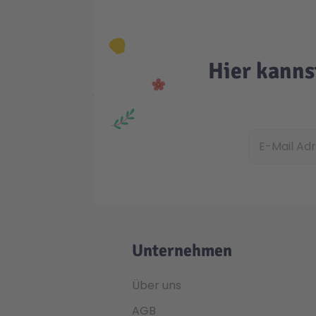
Hier kanns
E-Mail Adress
Unternehmen
Über uns
AGB