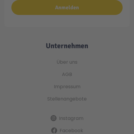
Anmelden
Unternehmen
Über uns
AGB
Impressum
Stellenangebote
Instagram
Facebook