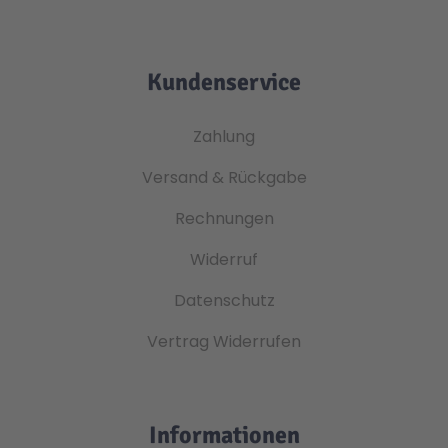
Kundenservice
Zahlung
Versand & Rückgabe
Rechnungen
Widerruf
Datenschutz
Vertrag Widerrufen
Informationen