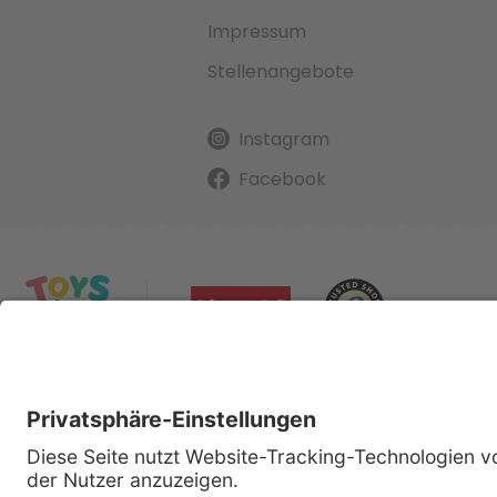
Impressum
Stellenangebote
Instagram
Facebook