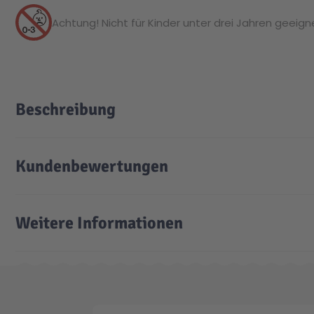
Achtung! Nicht für Kinder unter drei Jahren geeignet
Beschreibung
Kundenbewertungen
Weitere Informationen