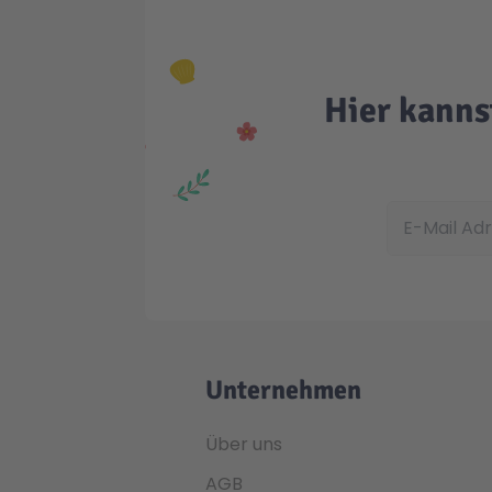
Hier kanns
E-Mail Adress
Unternehmen
Über uns
AGB