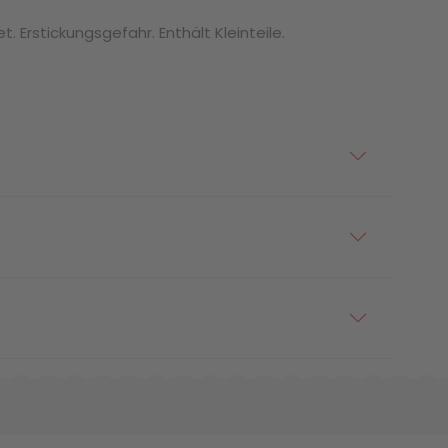
. Erstickungsgefahr. Enthält Kleinteile.