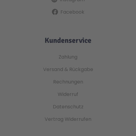
Facebook
Kundenservice
Zahlung
Versand & Rückgabe
Rechnungen
Widerruf
Datenschutz
Vertrag Widerrufen