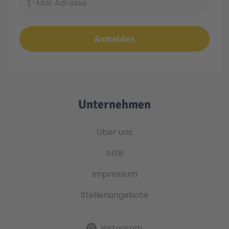
Anmelden
Unternehmen
Über uns
AGB
Impressum
Stellenangebote
Instagram