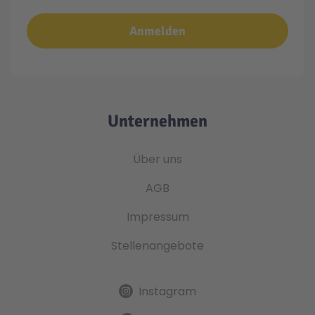
Anmelden
Unternehmen
Über uns
AGB
Impressum
Stellenangebote
Instagram