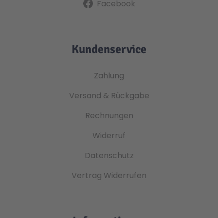
Facebook
Kundenservice
Zahlung
Versand & Rückgabe
Rechnungen
Widerruf
Datenschutz
Vertrag Widerrufen