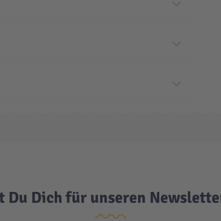
t Du Dich für unseren Newslett