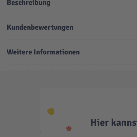
Beschreibung
Kundenbewertungen
Weitere Informationen
Hier kanns