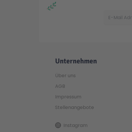
E-Mail Adress
Unternehmen
Über uns
AGB
Impressum
Stellenangebote
Instagram