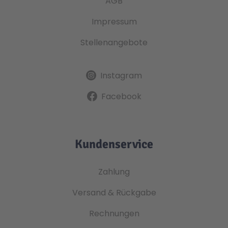
AGB
Impressum
Stellenangebote
Instagram
Facebook
Kundenservice
Zahlung
Versand & Rückgabe
Rechnungen