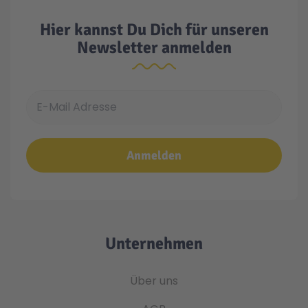
Hier kannst Du Dich für unseren
Newsletter anmelden
E-Mail Adresse
Anmelden
Unternehmen
Über uns