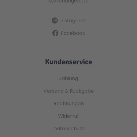
Stellenangebote
Instagram
Facebook
Kundenservice
Zahlung
Versand & Rückgabe
Rechnungen
Widerruf
Datenschutz