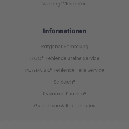
Vertrag Widerrufen
Informationen
Ratgeber Sammlung
LEGO®
Fehlende Steine Service
PLAYMOBIL®
Fehlende Teile Service
Schleich®
Sylvanian Families®
Gutscheine & Rabattcodes