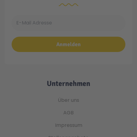
E-Mail Adresse
Anmelden
Unternehmen
Über uns
AGB
Impressum