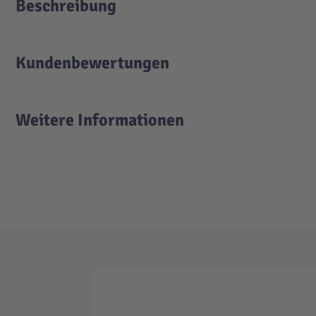
Beschreibung
Kundenbewertungen
Weitere Informationen