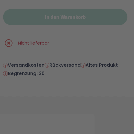
In den Warenkorb
Nicht lieferbar
Versandkosten
Rückversand
Altes Produkt
Begrenzung: 30