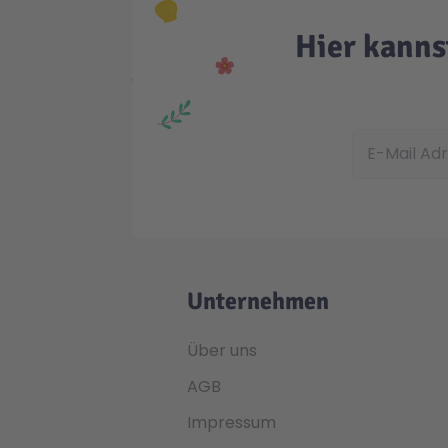
Hier kanns
E-Mail Adress
Unternehmen
Über uns
AGB
Impressum