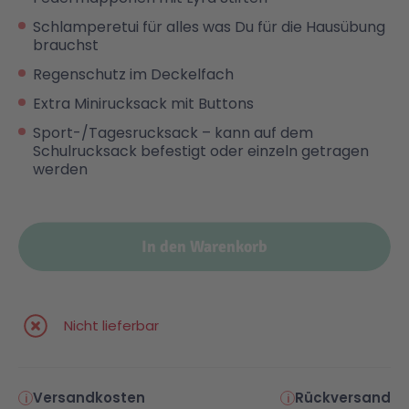
Schlamperetui für alles was Du für die Hausübung
brauchst
Regenschutz im Deckelfach
Extra Minirucksack mit Buttons
Sport-/Tagesrucksack – kann auf dem
Schulrucksack befestigt oder einzeln getragen
werden
In den Warenkorb
Nicht lieferbar
Versandkosten
Rückversand