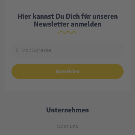
Hier kannst Du Dich für unseren
Newsletter anmelden
E-Mail Adresse
Anmelden
Unternehmen
Über uns