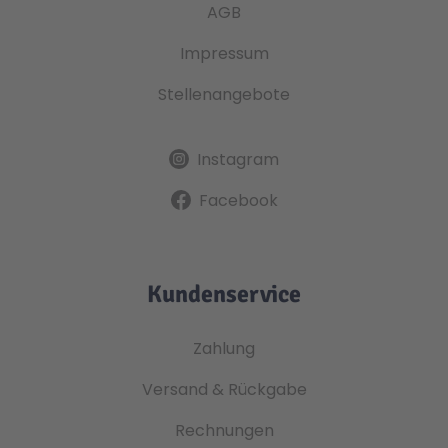
AGB
Impressum
Stellenangebote
Instagram
Facebook
Kundenservice
Zahlung
Versand & Rückgabe
Rechnungen