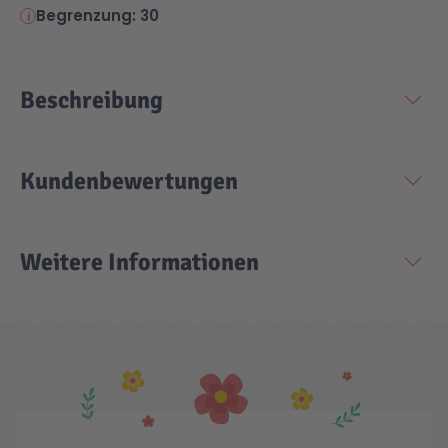
Begrenzung: 30
Beschreibung
Kundenbewertungen
Weitere Informationen