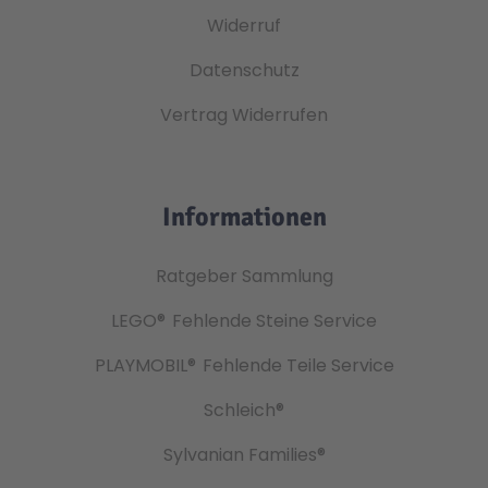
Widerruf
Datenschutz
Vertrag Widerrufen
Informationen
Ratgeber Sammlung
LEGO®
Fehlende Steine Service
PLAYMOBIL®
Fehlende Teile Service
Schleich®
Sylvanian Families®