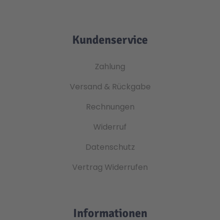
Kundenservice
Zahlung
Versand & Rückgabe
Rechnungen
Widerruf
Datenschutz
Vertrag Widerrufen
Informationen