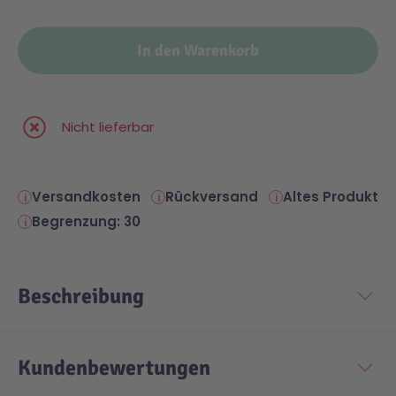
In den Warenkorb
Nicht lieferbar
Versandkosten
Rückversand
Altes Produkt
Begrenzung: 30
Beschreibung
Kundenbewertungen