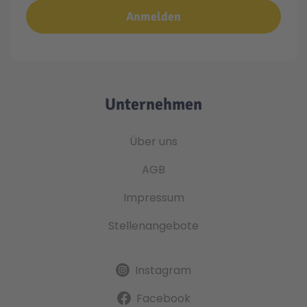
Anmelden
Unternehmen
Über uns
AGB
Impressum
Stellenangebote
Instagram
Facebook