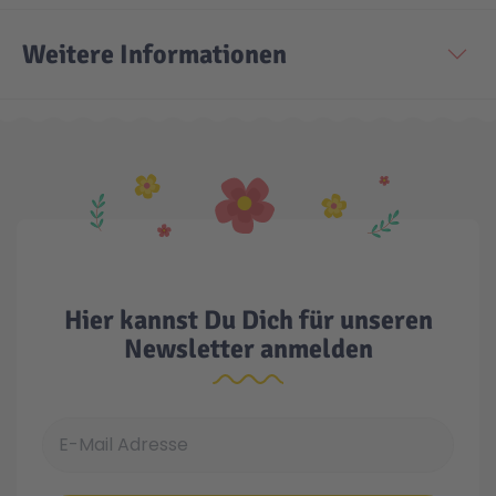
Weitere Informationen
Hier kannst Du Dich für unseren
Newsletter anmelden
E-Mail Adresse