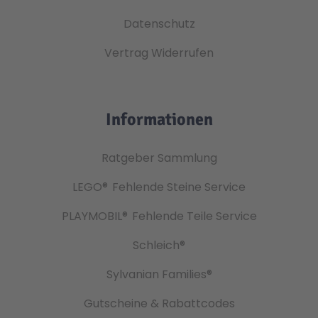
Datenschutz
Vertrag Widerrufen
Informationen
Ratgeber Sammlung
LEGO®
Fehlende Steine Service
PLAYMOBIL®
Fehlende Teile Service
Schleich®
Sylvanian Families®
Gutscheine & Rabattcodes