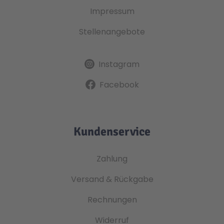
Impressum
Stellenangebote
Instagram
Facebook
Kundenservice
Zahlung
Versand & Rückgabe
Rechnungen
Widerruf