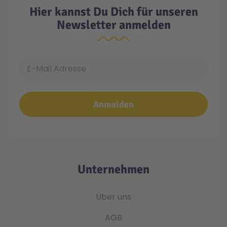
Hier kannst Du Dich für unseren
Newsletter anmelden
E-Mail Adresse
Anmelden
Unternehmen
Über uns
AGB