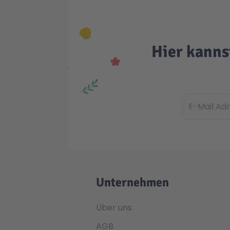
Hier kanns
E-Mail Adress
Unternehmen
Über uns
AGB