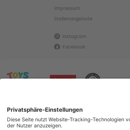
Impressum
Stellenangebote
Instagram
Facebook