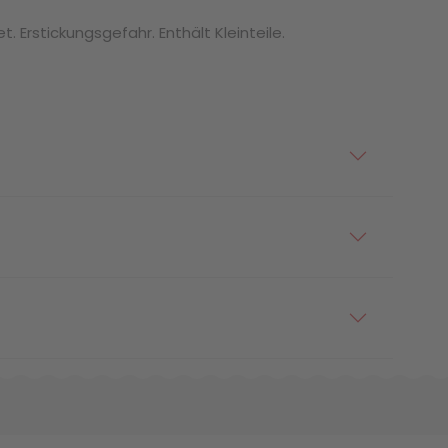
. Erstickungsgefahr. Enthält Kleinteile.