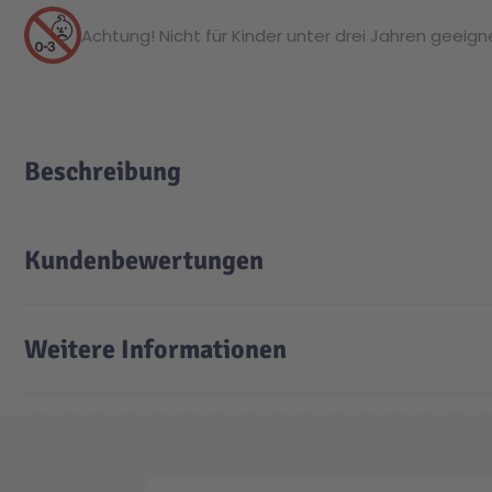
Achtung! Nicht für Kinder unter drei Jahren geeignet
Beschreibung
Kundenbewertungen
Weitere Informationen