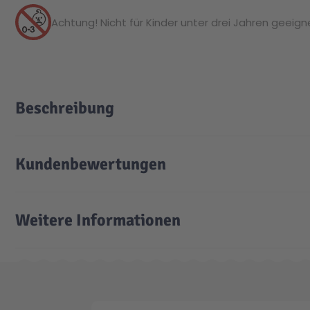
Achtung! Nicht für Kinder unter drei Jahren geeignet
Beschreibung
Kundenbewertungen
Weitere Informationen