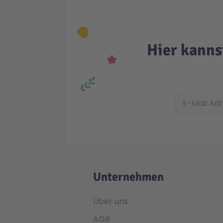
Hier kanns
E-Mail Adress
Unternehmen
Über uns
AGB