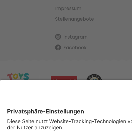
Impressum
Stellenangebote
Instagram
Facebook