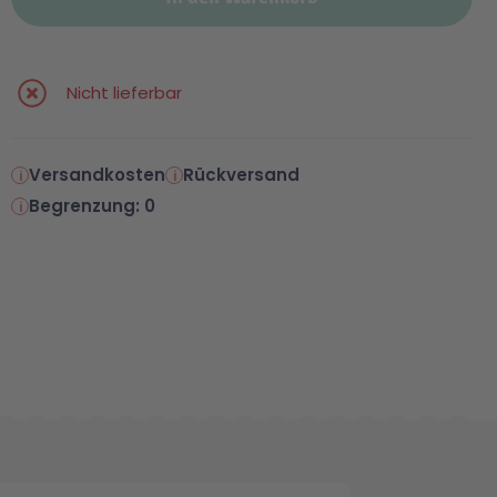
Nicht lieferbar
Versandkosten
Rückversand
Begrenzung: 0