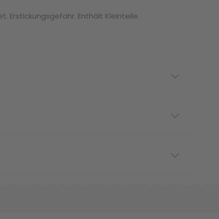
. Erstickungsgefahr. Enthält Kleinteile.