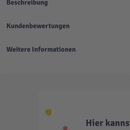
Beschreibung
Kundenbewertungen
Weitere Informationen
Hier kanns