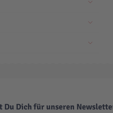
t Du Dich für unseren Newslett