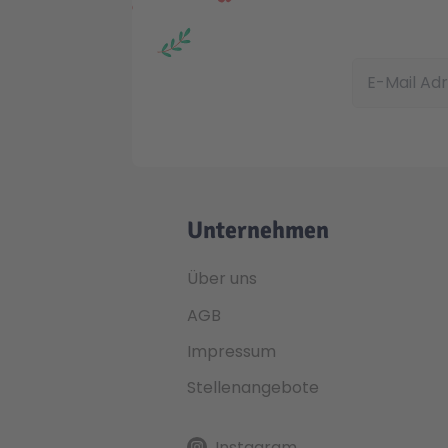
E-Mail Adress
Unternehmen
Über uns
AGB
Impressum
Stellenangebote
Instagram