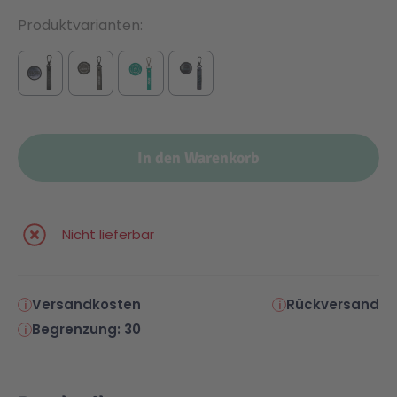
Produktvarianten
In den Warenkorb
Nicht lieferbar
Versandkosten
Rückversand
Begrenzung: 30