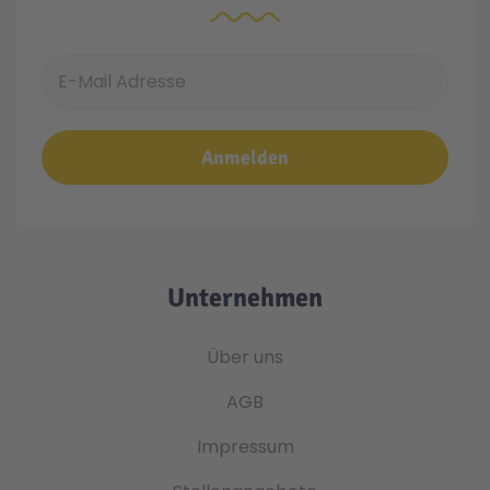
E-Mail Adresse
Anmelden
Unternehmen
Über uns
AGB
Impressum