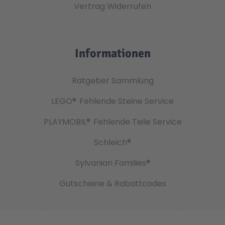
Vertrag Widerrufen
Informationen
Ratgeber Sammlung
LEGO®
Fehlende Steine Service
PLAYMOBIL®
Fehlende Teile Service
Schleich®
Sylvanian Families®
Gutscheine & Rabattcodes