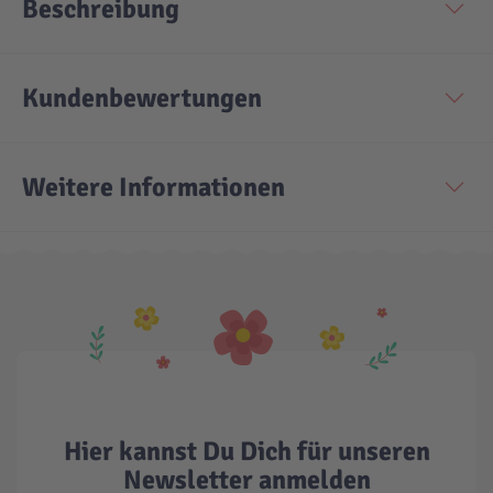
Beschreibung
Kundenbewertungen
Weitere Informationen
Hier kannst Du Dich für unseren
Newsletter anmelden