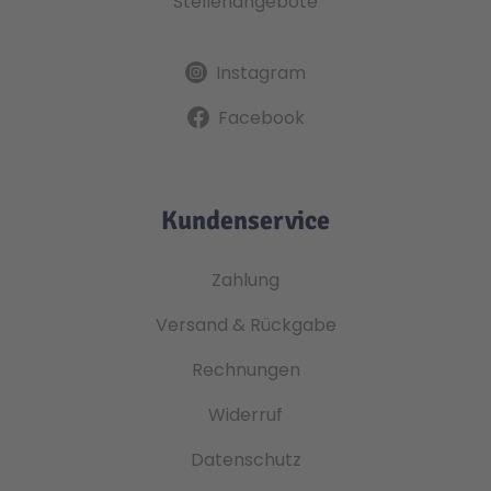
Stellenangebote
Instagram
Facebook
Kundenservice
Zahlung
Versand & Rückgabe
Rechnungen
Widerruf
Datenschutz