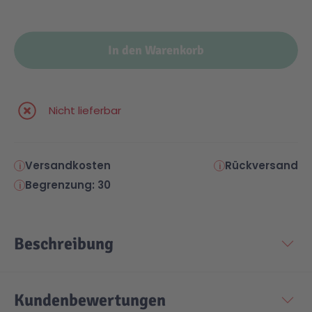
In den Warenkorb
Nicht lieferbar
Versandkosten
Rückversand
Begrenzung: 30
Beschreibung
Kundenbewertungen