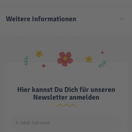
Weitere Informationen
Hier kannst Du Dich für unseren
Newsletter anmelden
E-Mail Adresse