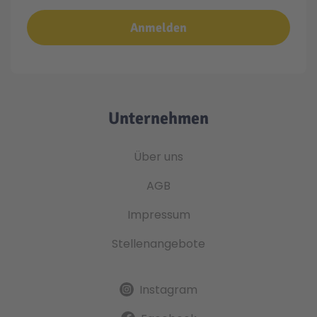
Anmelden
Unternehmen
Über uns
AGB
Impressum
Stellenangebote
Instagram