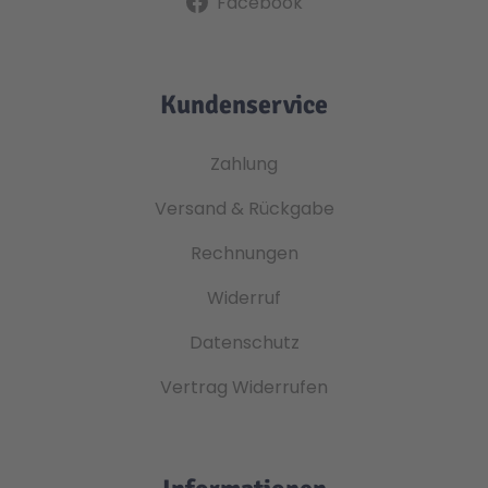
Facebook
Kundenservice
Zahlung
Versand & Rückgabe
Rechnungen
Widerruf
Datenschutz
Vertrag Widerrufen