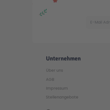
E-Mail Adress
Unternehmen
Über uns
AGB
Impressum
Stellenangebote