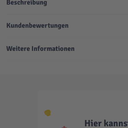
Beschreibung
Kundenbewertungen
Weitere Informationen
Hier kanns