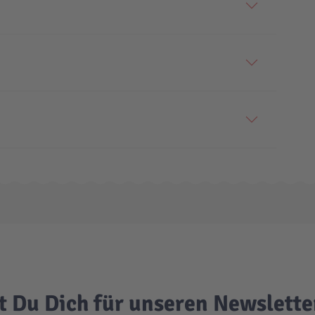
t Du Dich für unseren Newslett