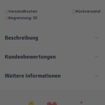
Versandkosten
Rückversand
Begrenzung: 30
Beschreibung
Kundenbewertungen
Weitere Informationen