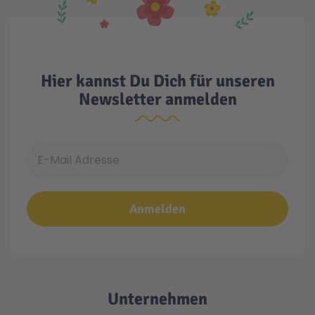
Hier kannst Du Dich für unseren
Newsletter anmelden
E-Mail Adresse
Anmelden
Unternehmen