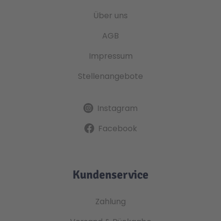
Über uns
AGB
Impressum
Stellenangebote
Instagram
Facebook
Kundenservice
Zahlung