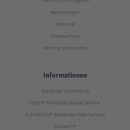
Versand & Rückgabe
Rechnungen
Widerruf
Datenschutz
Vertrag Widerrufen
Informationen
Ratgeber Sammlung
LEGO®
Fehlende Steine Service
PLAYMOBIL®
Fehlende Teile Service
Schleich®