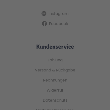
Instagram
Facebook
Kundenservice
Zahlung
Versand & Rückgabe
Rechnungen
Widerruf
Datenschutz