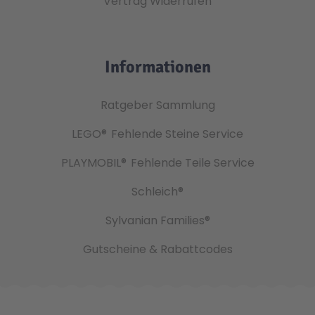
Vertrag Widerrufen
Informationen
Ratgeber Sammlung
LEGO®
Fehlende Steine Service
PLAYMOBIL®
Fehlende Teile Service
Schleich®
Sylvanian Families®
Gutscheine & Rabattcodes