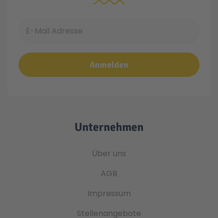
E-Mail Adresse
Anmelden
Unternehmen
Über uns
AGB
Impressum
Stellenangebote