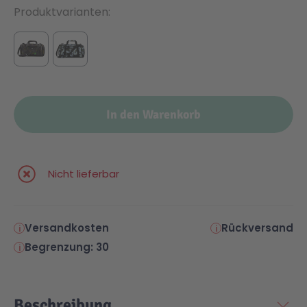
Produktvarianten
In den Warenkorb
Nicht lieferbar
Versandkosten
Rückversand
Begrenzung: 30
Beschreibung