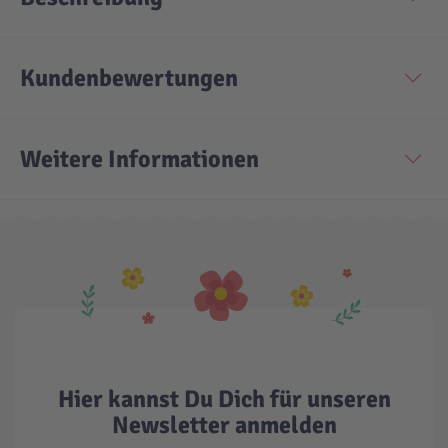
Kundenbewertungen
Weitere Informationen
Hier kannst Du Dich für unseren
Newsletter anmelden