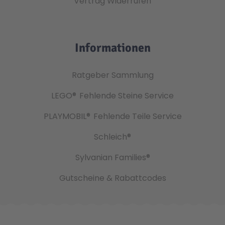
Vertrag Widerrufen
Informationen
Ratgeber Sammlung
LEGO®
Fehlende Steine Service
PLAYMOBIL®
Fehlende Teile Service
Schleich®
Sylvanian Families®
Gutscheine & Rabattcodes