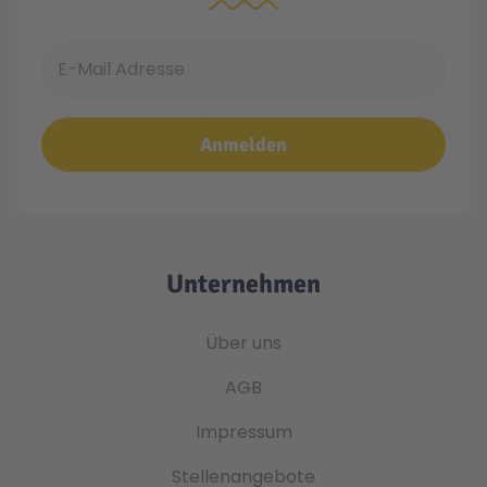
E-Mail Adresse
Anmelden
Unternehmen
Über uns
AGB
Impressum
Stellenangebote