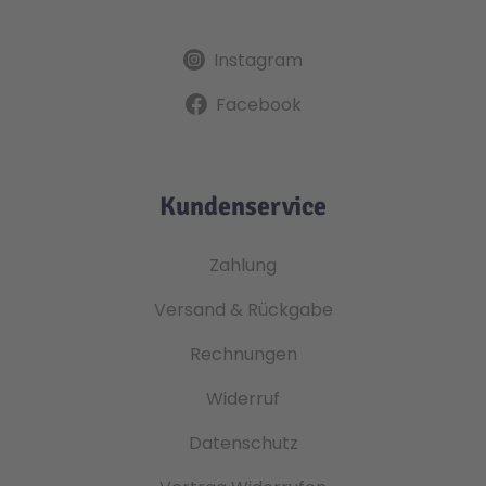
Instagram
Facebook
Kundenservice
Zahlung
Versand & Rückgabe
Rechnungen
Widerruf
Datenschutz