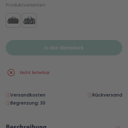
Produktvarianten
In den Warenkorb
Nicht lieferbar
Versandkosten
Rückversand
Begrenzung: 30
Beschreibung