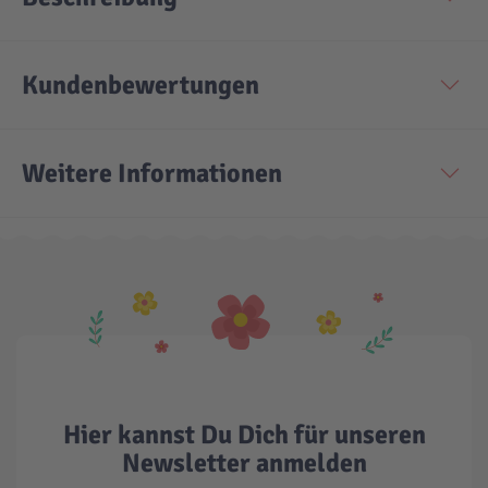
Kundenbewertungen
Weitere Informationen
Hier kannst Du Dich für unseren
Newsletter anmelden