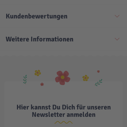
Kundenbewertungen
Weitere Informationen
Hier kannst Du Dich für unseren
Newsletter anmelden