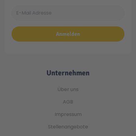
E-Mail Adresse
Anmelden
Unternehmen
Über uns
AGB
Impressum
Stellenangebote