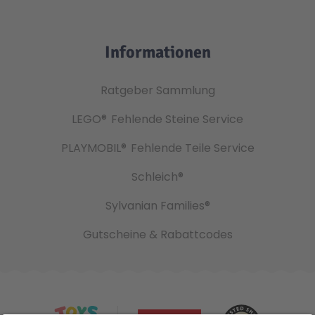
Informationen
Ratgeber Sammlung
LEGO®
Fehlende Steine Service
PLAYMOBIL®
Fehlende Teile Service
Schleich®
Sylvanian Families®
Gutscheine & Rabattcodes