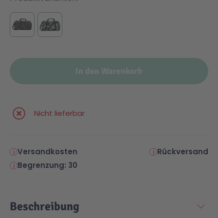
In den Warenkorb
Nicht lieferbar
Versandkosten
Rückversand
Begrenzung: 30
Beschreibung