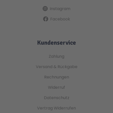
Instagram
Facebook
Kundenservice
Zahlung
Versand & Rückgabe
Rechnungen
Widerruf
Datenschutz
Vertrag Widerrufen