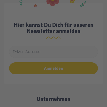
Hier kannst Du Dich für unseren
Newsletter anmelden
E-Mail Adresse
Anmelden
Unternehmen