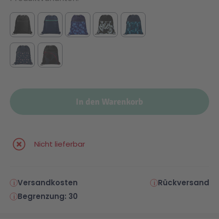
In den Warenkorb
Nicht lieferbar
Versandkosten
Rückversand
Begrenzung: 30