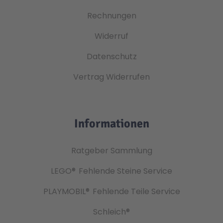
Rechnungen
Widerruf
Datenschutz
Vertrag Widerrufen
Informationen
Ratgeber Sammlung
LEGO®
Fehlende Steine Service
PLAYMOBIL®
Fehlende Teile Service
Schleich®