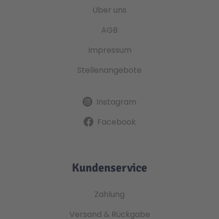
Über uns
AGB
Impressum
Stellenangebote
Instagram
Facebook
Kundenservice
Zahlung
Versand & Rückgabe