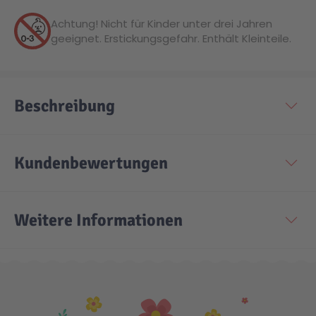
Achtung! Nicht für Kinder unter drei Jahren
geeignet. Erstickungsgefahr. Enthält Kleinteile.
Beschreibung
Kundenbewertungen
Weitere Informationen