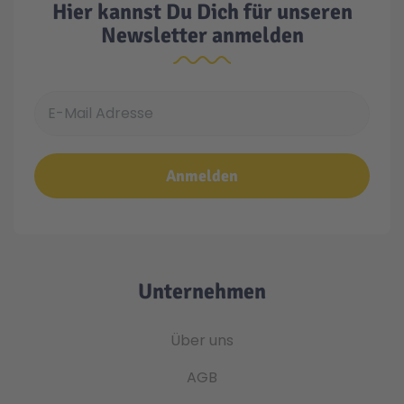
Hier kannst Du Dich für unseren
Newsletter anmelden
E-Mail Adresse
Anmelden
Unternehmen
Über uns
AGB