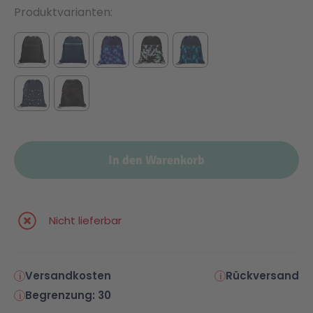
Produktvarianten
In den Warenkorb
Nicht lieferbar
Versandkosten
Rückversand
Begrenzung: 30