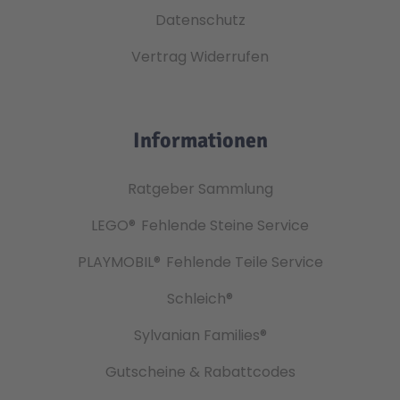
Datenschutz
Vertrag Widerrufen
Informationen
Ratgeber Sammlung
LEGO®
Fehlende Steine Service
PLAYMOBIL®
Fehlende Teile Service
Schleich®
Sylvanian Families®
Gutscheine & Rabattcodes