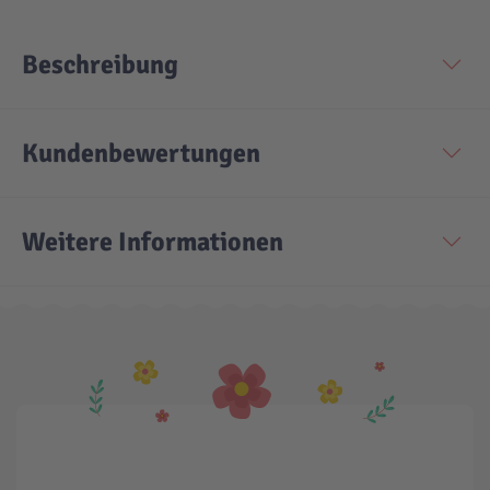
Beschreibung
Kundenbewertungen
Weitere Informationen