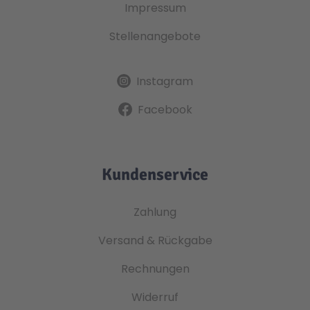
Impressum
Stellenangebote
Instagram
Facebook
Kundenservice
Zahlung
Versand & Rückgabe
Rechnungen
Widerruf