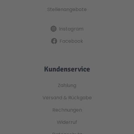
Stellenangebote
Instagram
Facebook
Kundenservice
Zahlung
Versand & Rückgabe
Rechnungen
Widerruf