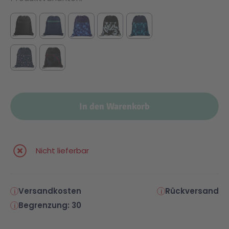
In den Warenkorb
Nicht lieferbar
Versandkosten
Rückversand
Begrenzung: 30