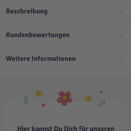
Beschreibung
Kundenbewertungen
Weitere Informationen
Hier kannst Du Dich für unseren