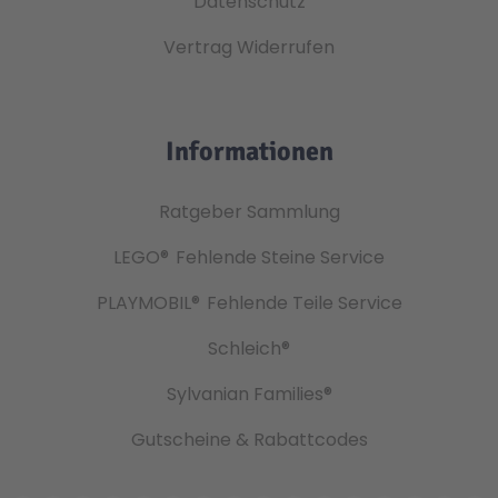
Datenschutz
Vertrag Widerrufen
Informationen
Ratgeber Sammlung
LEGO®
Fehlende Steine Service
PLAYMOBIL®
Fehlende Teile Service
Schleich®
Sylvanian Families®
Gutscheine & Rabattcodes