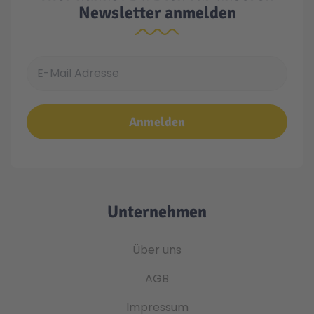
Newsletter anmelden
E-Mail Adresse
Anmelden
Unternehmen
Über uns
AGB
Impressum