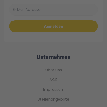
E-Mail Adresse
Anmelden
Unternehmen
Über uns
AGB
Impressum
Stellenangebote