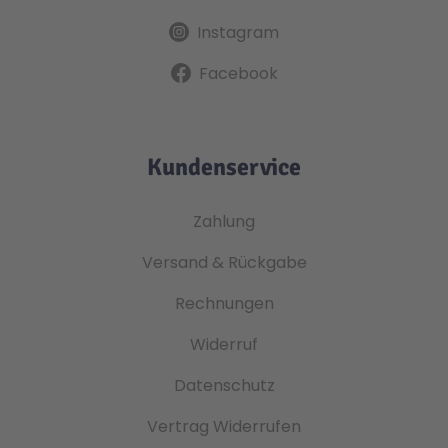
Instagram
Facebook
Kundenservice
Zahlung
Versand & Rückgabe
Rechnungen
Widerruf
Datenschutz
Vertrag Widerrufen