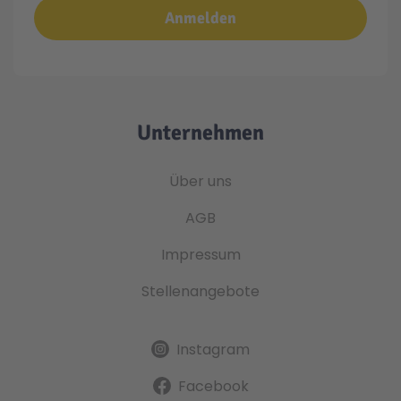
Anmelden
Unternehmen
Über uns
AGB
Impressum
Stellenangebote
Instagram
Facebook