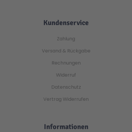
Kundenservice
Zahlung
Versand & Rückgabe
Rechnungen
Widerruf
Datenschutz
Vertrag Widerrufen
Informationen