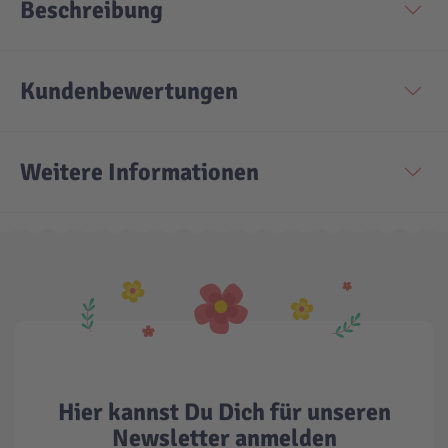
Beschreibung
Kundenbewertungen
Weitere Informationen
Hier kannst Du Dich für unseren
Newsletter anmelden