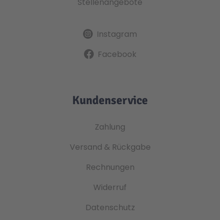
Stellenangebote
Instagram
Facebook
Kundenservice
Zahlung
Versand & Rückgabe
Rechnungen
Widerruf
Datenschutz