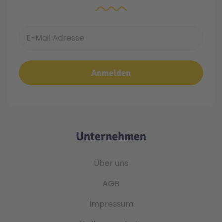
E-Mail Adresse
Anmelden
Unternehmen
Über uns
AGB
Impressum