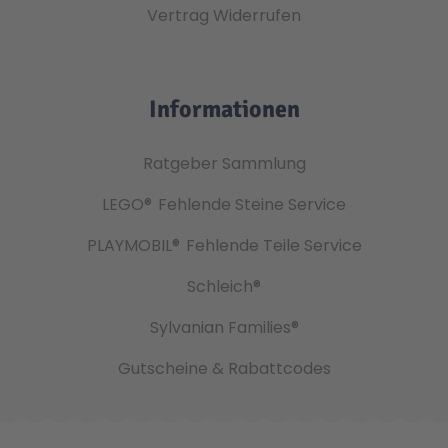
Vertrag Widerrufen
Informationen
Ratgeber Sammlung
LEGO®
Fehlende Steine Service
PLAYMOBIL®
Fehlende Teile Service
Schleich®
Sylvanian Families®
Gutscheine & Rabattcodes