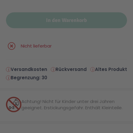
In den Warenkorb
Nicht lieferbar
Versandkosten
Rückversand
Altes Produkt
Begrenzung: 30
Achtung! Nicht für Kinder unter drei Jahren
geeignet. Erstickungsgefahr. Enthält Kleinteile.