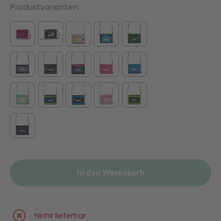
Produktvarianten
In den Warenkorb
Nicht lieferbar