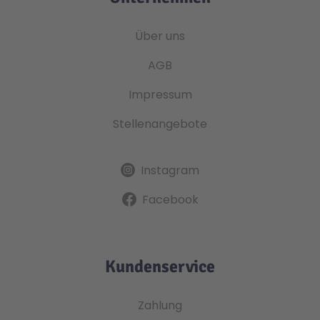
Über uns
AGB
Impressum
Stellenangebote
Instagram
Facebook
Kundenservice
Zahlung