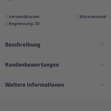
Versandkosten
Rückversand
Begrenzung: 30
Beschreibung
Kundenbewertungen
Weitere Informationen