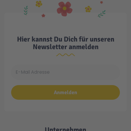
Hier kannst Du Dich für unseren
Newsletter anmelden
E-Mail Adresse
Anmelden
Unternehmen