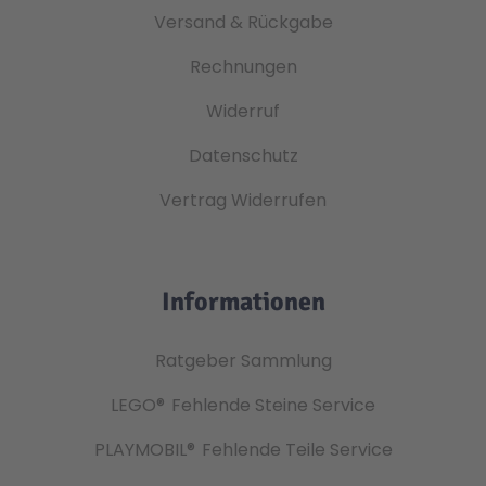
Versand & Rückgabe
Rechnungen
Widerruf
Datenschutz
Vertrag Widerrufen
Informationen
Ratgeber Sammlung
LEGO®
Fehlende Steine Service
PLAYMOBIL®
Fehlende Teile Service