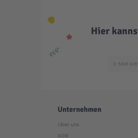
Hier kanns
E-Mail Adress
Unternehmen
Über uns
AGB