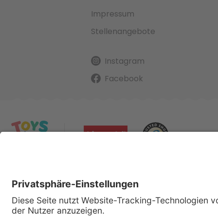
Impressum
Stellenangebote
Instagram
Facebook