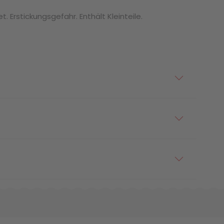
. Erstickungsgefahr. Enthält Kleinteile.