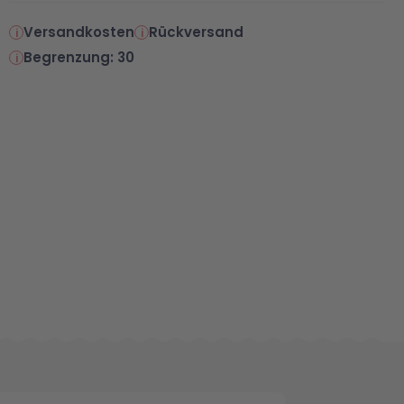
Versandkosten
Rückversand
Begrenzung: 30