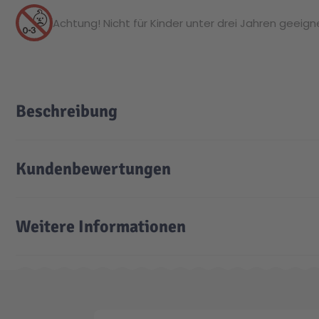
Achtung! Nicht für Kinder unter drei Jahren geeignet
Beschreibung
Kundenbewertungen
Weitere Informationen