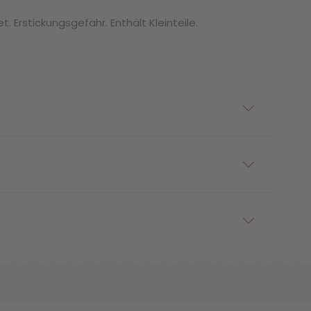
. Erstickungsgefahr. Enthält Kleinteile.