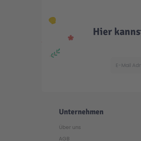
Hier kanns
E-Mail Adress
Unternehmen
Über uns
AGB