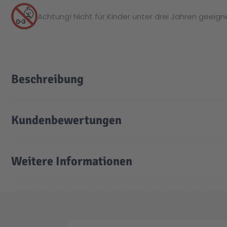
Achtung! Nicht für Kinder unter drei Jahren geeignet
Beschreibung
Kundenbewertungen
Weitere Informationen