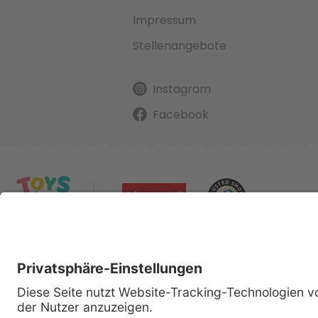
Impressum
Stellenangebote
Instagram
Facebook