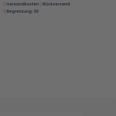
Versandkosten
Rückversand
Begrenzung: 30