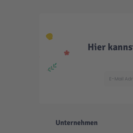
Hier kanns
E-Mail Adress
Unternehmen