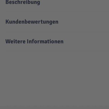
Beschreibung
Kundenbewertungen
Weitere Informationen