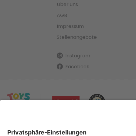
Über uns
AGB
Impressum
Stellenangebote
Instagram
Facebook