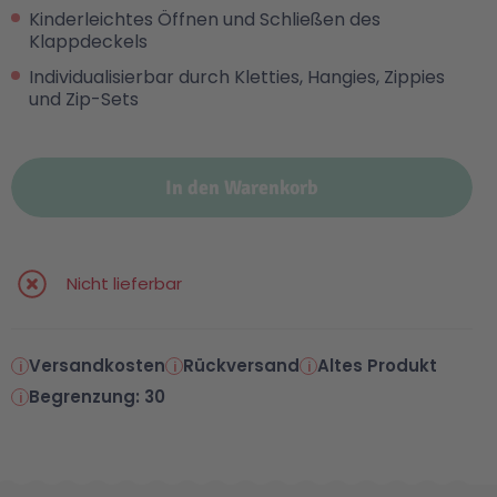
Kinderleichtes Öffnen und Schließen des
Klappdeckels
Individualisierbar durch Kletties, Hangies, Zippies
und Zip-Sets
In den Warenkorb
Nicht lieferbar
Versandkosten
Rückversand
Altes Produkt
Begrenzung: 30