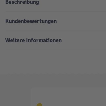
Beschreibung
Kundenbewertungen
Weitere Informationen