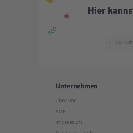
Hier kanns
E-Mail Adress
Unternehmen
Über uns
AGB
Impressum
Stellenangebote