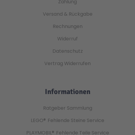
Zahlung
Versand & Rückgabe
Rechnungen
Widerruf
Datenschutz
Vertrag Widerrufen
Informationen
Ratgeber Sammlung
LEGO®
Fehlende Steine Service
PLAYMOBIL®
Fehlende Teile Service