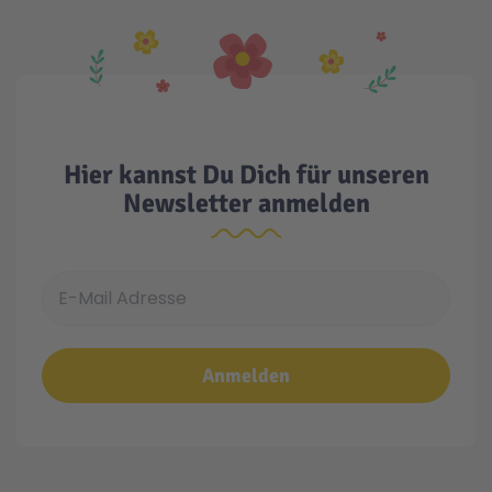
Hier kannst Du Dich für unseren
Newsletter anmelden
E-Mail Adresse
Anmelden