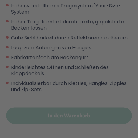
Höhenverstellbares Tragesystem "Your-Size-
System"
Hoher Tragekomfort durch breite, gepolsterte
Beckenflossen
Gute Sichtbarkeit durch Reflektoren rundherum
Loop zum Anbringen von Hangies
Fahrkartenfach am Beckengurt
Kinderleichtes Öffnen und Schließen des
Klappdeckels
Individualisierbar durch Kletties, Hangies, Zippies
und Zip-Sets
In den Warenkorb