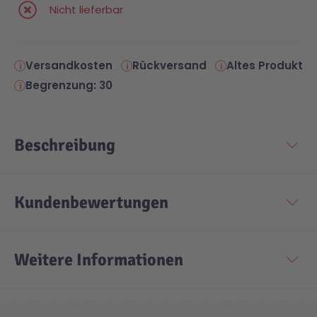
Nicht lieferbar
Versandkosten
Rückversand
Altes Produkt
Begrenzung: 30
Beschreibung
Kundenbewertungen
Weitere Informationen