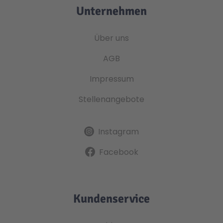
Unternehmen
Über uns
AGB
Impressum
Stellenangebote
Instagram
Facebook
Kundenservice