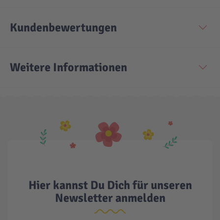
Kundenbewertungen
Weitere Informationen
Hier kannst Du Dich für unseren
Newsletter anmelden