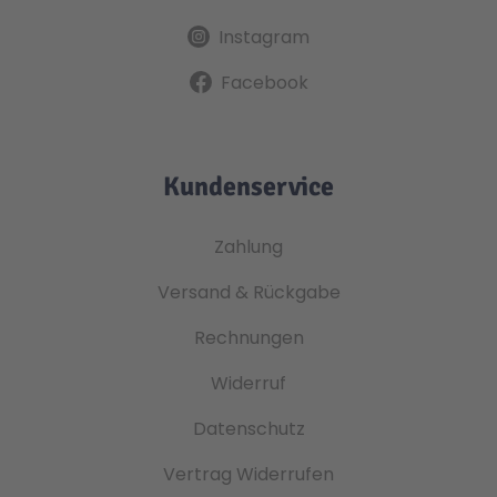
Instagram
Facebook
Kundenservice
Zahlung
Versand & Rückgabe
Rechnungen
Widerruf
Datenschutz
Vertrag Widerrufen