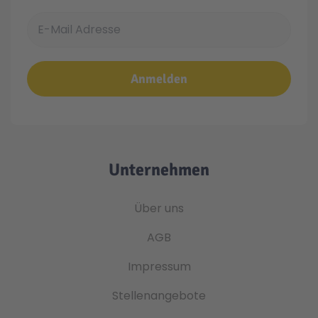
E-Mail Adresse
Anmelden
Unternehmen
Über uns
AGB
Impressum
Stellenangebote