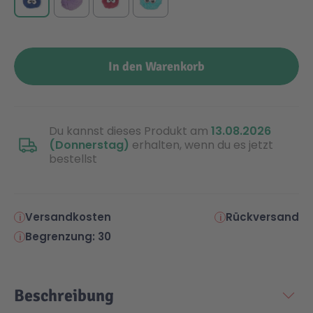
In den Warenkorb
Du kannst dieses Produkt am
13.08.2026
(Donnerstag)
erhalten, wenn du es jetzt
bestellst
Versandkosten
Rückversand
Begrenzung: 30
Beschreibung