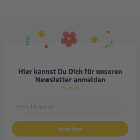
Hier kannst Du Dich für unseren
Newsletter anmelden
E-Mail Adresse
Anmelden