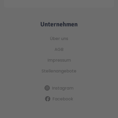
Unternehmen
Über uns
AGB
Impressum
Stellenangebote
Instagram
Facebook