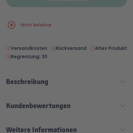
Nicht lieferbar
Versandkosten
Rückversand
Altes Produkt
Begrenzung: 30
Beschreibung
Kundenbewertungen
Weitere Informationen