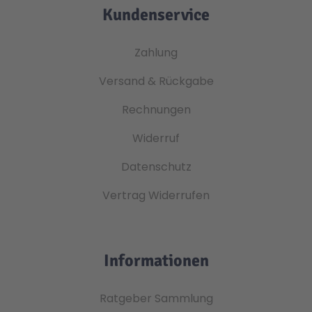
Kundenservice
Zahlung
Versand & Rückgabe
Rechnungen
Widerruf
Datenschutz
Vertrag Widerrufen
Informationen
Ratgeber Sammlung