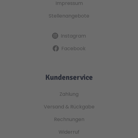
Impressum
Stellenangebote
Instagram
Facebook
Kundenservice
Zahlung
Versand & Rückgabe
Rechnungen
Widerruf