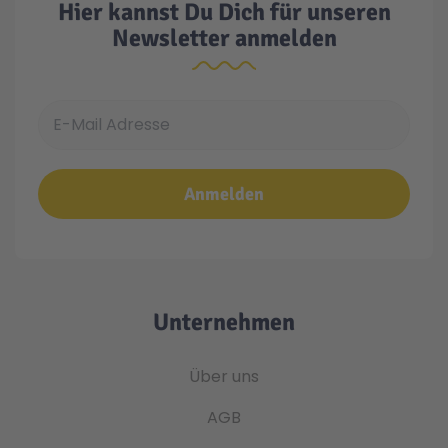
Hier kannst Du Dich für unseren
Newsletter anmelden
E-Mail Adresse
Anmelden
Unternehmen
Über uns
AGB