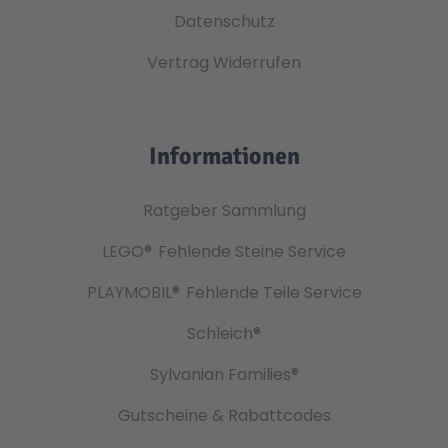
Datenschutz
Vertrag Widerrufen
Informationen
Ratgeber Sammlung
LEGO®
Fehlende Steine Service
PLAYMOBIL®
Fehlende Teile Service
Schleich®
Sylvanian Families®
Gutscheine & Rabattcodes