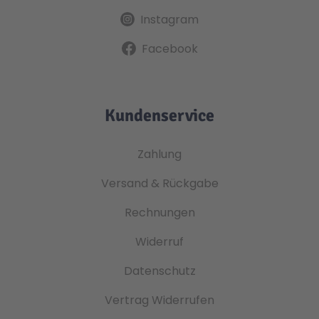
Instagram
Facebook
Kundenservice
Zahlung
Versand & Rückgabe
Rechnungen
Widerruf
Datenschutz
Vertrag Widerrufen