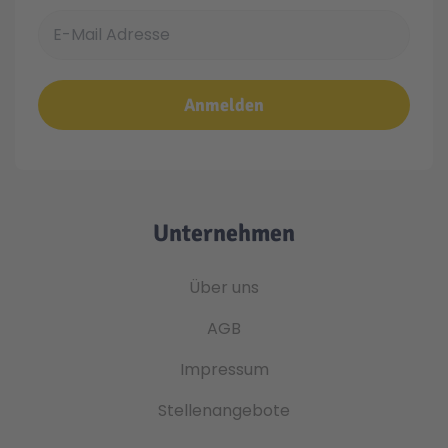
E-Mail Adresse
Anmelden
Unternehmen
Über uns
AGB
Impressum
Stellenangebote