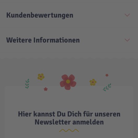
Kundenbewertungen
Weitere Informationen
Hier kannst Du Dich für unseren
Newsletter anmelden