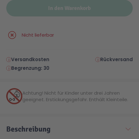
In den Warenkorb
Nicht lieferbar
Versandkosten
Rückversand
Begrenzung: 30
Achtung! Nicht für Kinder unter drei Jahren
geeignet. Erstickungsgefahr. Enthält Kleinteile.
Beschreibung