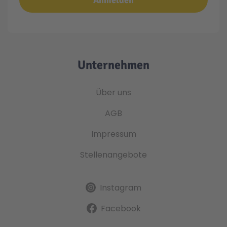
Unternehmen
Über uns
AGB
Impressum
Stellenangebote
Instagram
Facebook