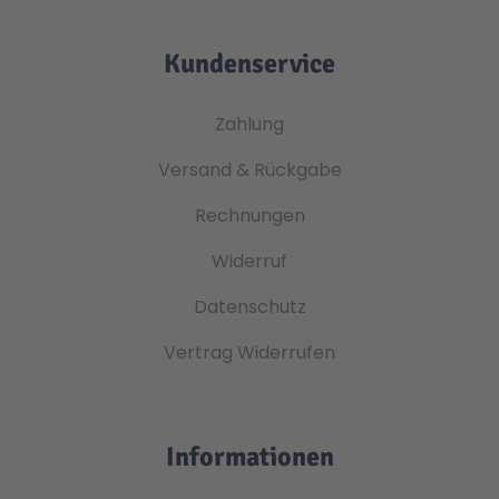
Kundenservice
Zahlung
Versand & Rückgabe
Rechnungen
Widerruf
Datenschutz
Vertrag Widerrufen
Informationen