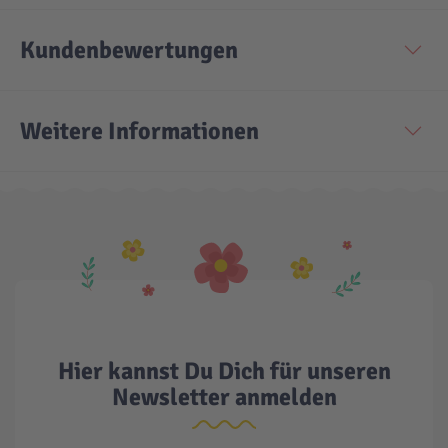
Kundenbewertungen
Weitere Informationen
Hier kannst Du Dich für unseren
Newsletter anmelden