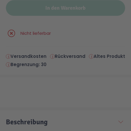
In den Warenkorb
Nicht lieferbar
Versandkosten
Rückversand
Altes Produkt
Begrenzung: 30
Beschreibung