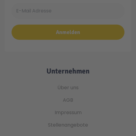
E-Mail Adresse
Anmelden
Unternehmen
Über uns
AGB
Impressum
Stellenangebote