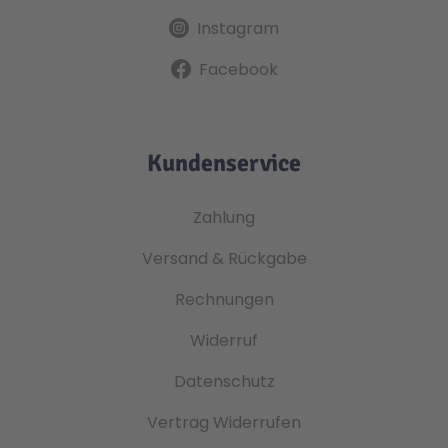
Instagram
Facebook
Kundenservice
Zahlung
Versand & Rückgabe
Rechnungen
Widerruf
Datenschutz
Vertrag Widerrufen