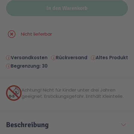
In den Warenkorb
Nicht lieferbar
Versandkosten
Rückversand
Altes Produkt
Begrenzung: 30
Achtung! Nicht für Kinder unter drei Jahren
geeignet. Erstickungsgefahr. Enthält Kleinteile.
Beschreibung