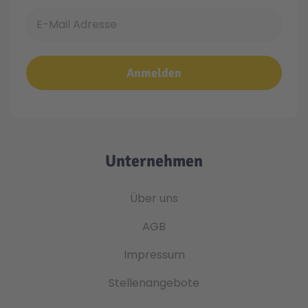
E-Mail Adresse
Anmelden
Unternehmen
Über uns
AGB
Impressum
Stellenangebote