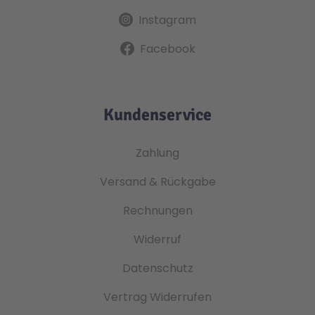
Instagram
Facebook
Kundenservice
Zahlung
Versand & Rückgabe
Rechnungen
Widerruf
Datenschutz
Vertrag Widerrufen