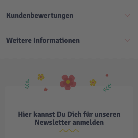
Kundenbewertungen
Weitere Informationen
Hier kannst Du Dich für unseren
Newsletter anmelden