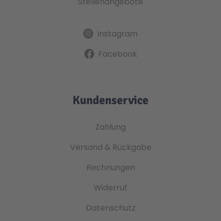
Stellenangebote
Instagram
Facebook
Kundenservice
Zahlung
Versand & Rückgabe
Rechnungen
Widerruf
Datenschutz