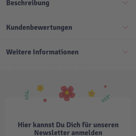
Beschreibung
Kundenbewertungen
Weitere Informationen
Hier kannst Du Dich für unseren
Newsletter anmelden