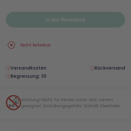
In den Warenkorb
Nicht lieferbar
Versandkosten
Rückversand
Begrenzung: 30
Achtung! Nicht für Kinder unter drei Jahren
geeignet. Erstickungsgefahr. Enthält Kleinteile.