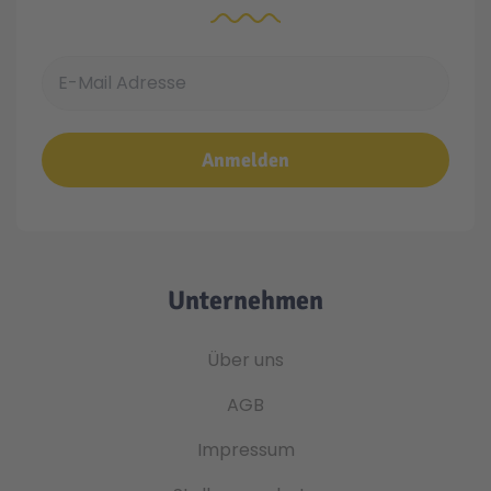
E-Mail Adresse
Anmelden
Unternehmen
Über uns
AGB
Impressum