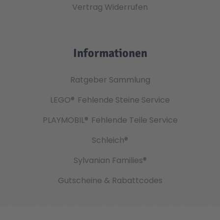
Vertrag Widerrufen
Informationen
Ratgeber Sammlung
LEGO®
Fehlende Steine Service
PLAYMOBIL®
Fehlende Teile Service
Schleich®
Sylvanian Families®
Gutscheine & Rabattcodes