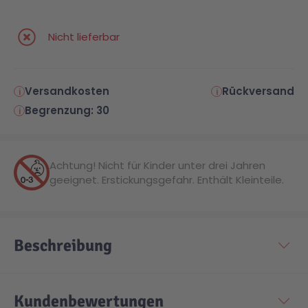
Nicht lieferbar
Versandkosten
Rückversand
Begrenzung: 30
Achtung! Nicht für Kinder unter drei Jahren
geeignet. Erstickungsgefahr. Enthält Kleinteile.
Beschreibung
Kundenbewertungen