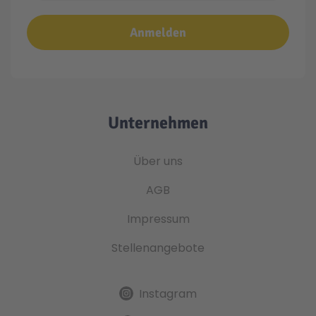
Anmelden
Unternehmen
Über uns
AGB
Impressum
Stellenangebote
Instagram