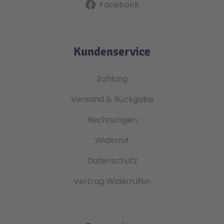
Facebook
Kundenservice
Zahlung
Versand & Rückgabe
Rechnungen
Widerruf
Datenschutz
Vertrag Widerrufen