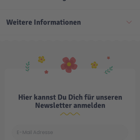
Weitere Informationen
Hier kannst Du Dich für unseren
Newsletter anmelden
E-Mail Adresse