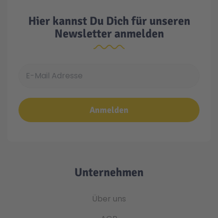
Hier kannst Du Dich für unseren
Newsletter anmelden
E-Mail Adresse
Anmelden
Unternehmen
Über uns