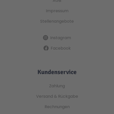
AGB
Impressum
Stellenangebote
Instagram
Facebook
Kundenservice
Zahlung
Versand & Rückgabe
Rechnungen