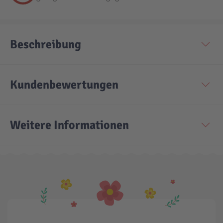
Beschreibung
Kundenbewertungen
Weitere Informationen