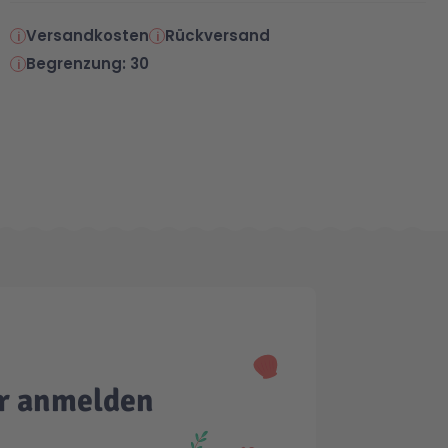
Versandkosten
Rückversand
Begrenzung: 30
er anmelden