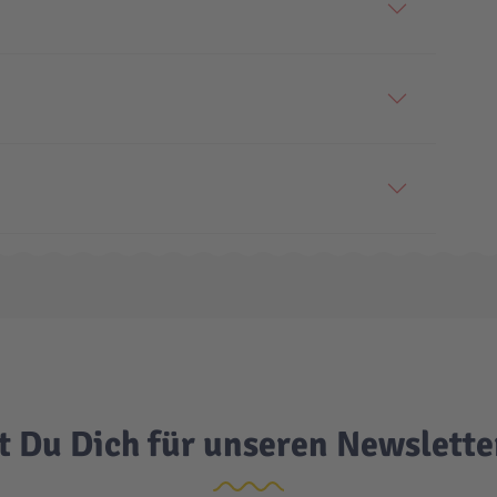
t Du Dich für unseren Newslett