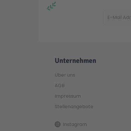
E-Mail Adress
Unternehmen
Über uns
AGB
Impressum
Stellenangebote
Instagram