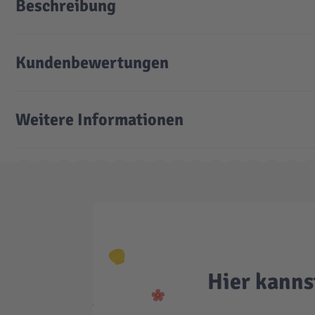
Beschreibung
Kundenbewertungen
Weitere Informationen
Hier kanns