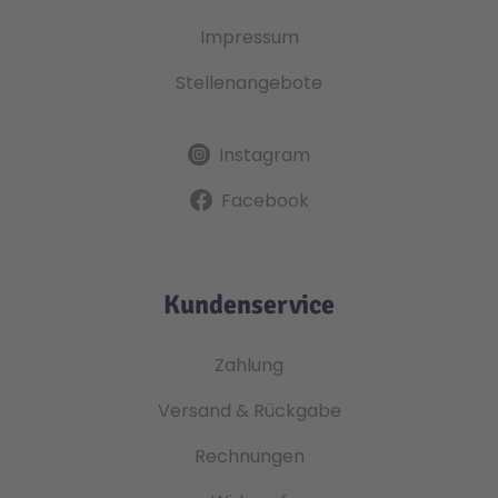
Impressum
Stellenangebote
Instagram
Facebook
Kundenservice
Zahlung
Versand & Rückgabe
Rechnungen