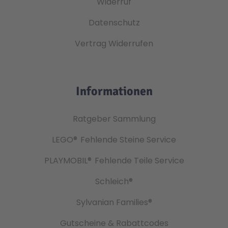
Widerruf
Datenschutz
Vertrag Widerrufen
Informationen
Ratgeber Sammlung
LEGO®
Fehlende Steine Service
PLAYMOBIL®
Fehlende Teile Service
Schleich®
Sylvanian Families®
Gutscheine & Rabattcodes