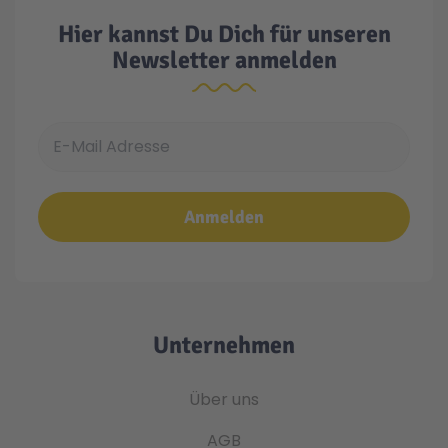
Hier kannst Du Dich für unseren
Newsletter anmelden
E-Mail Adresse
Anmelden
Unternehmen
Über uns
AGB