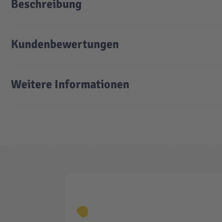
Beschreibung
Kundenbewertungen
Weitere Informationen