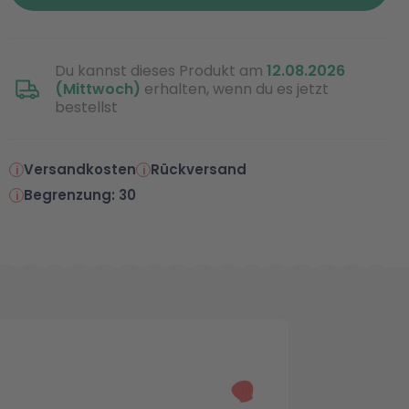
Du kannst dieses Produkt am
12.08.2026
(Mittwoch)
erhalten, wenn du es jetzt
bestellst
Versandkosten
Rückversand
Begrenzung: 30