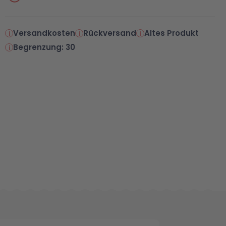
Versandkosten
Rückversand
Altes Produkt
Begrenzung: 30