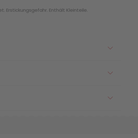
. Erstickungsgefahr. Enthält Kleinteile.