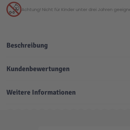
Achtung! Nicht für Kinder unter drei Jahren geeignet
Beschreibung
Kundenbewertungen
Weitere Informationen