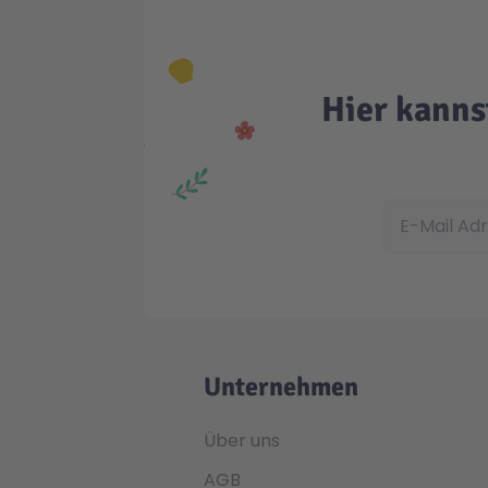
Hier kanns
E-Mail Adress
Unternehmen
Über uns
AGB