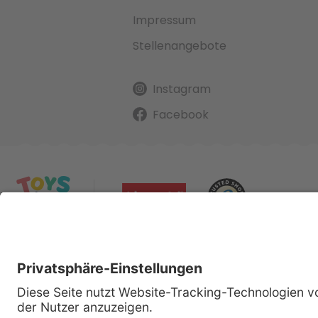
Impressum
Stellenangebote
Instagram
Facebook